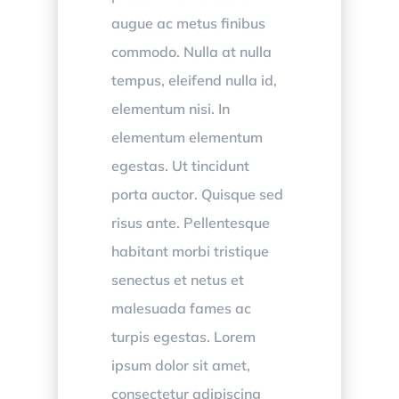
augue ac metus finibus
commodo. Nulla at nulla
tempus, eleifend nulla id,
elementum nisi. In
elementum elementum
egestas. Ut tincidunt
porta auctor. Quisque sed
risus ante. Pellentesque
habitant morbi tristique
senectus et netus et
malesuada fames ac
turpis egestas. Lorem
ipsum dolor sit amet,
consectetur adipiscing