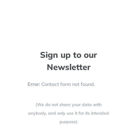
555
Sign up to our
Newsletter
Error:
Contact form not found.
(We do not share your data with
anybody, and only use it for its intended
purpose)