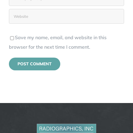
Save my name, email, and website in this
browser for the next time I comment.