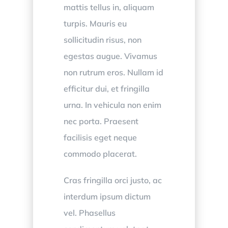
mattis tellus in, aliquam
turpis. Mauris eu
sollicitudin risus, non
egestas augue. Vivamus
non rutrum eros. Nullam id
efficitur dui, et fringilla
urna. In vehicula non enim
nec porta. Praesent
facilisis eget neque
commodo placerat.
Cras fringilla orci justo, ac
interdum ipsum dictum
vel. Phasellus