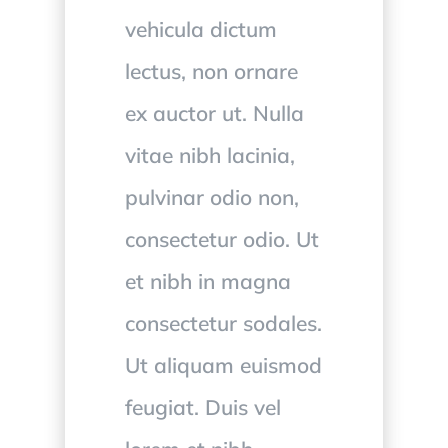
vehicula dictum
lectus, non ornare
ex auctor ut. Nulla
vitae nibh lacinia,
pulvinar odio non,
consectetur odio. Ut
et nibh in magna
consectetur sodales.
Ut aliquam euismod
feugiat. Duis vel