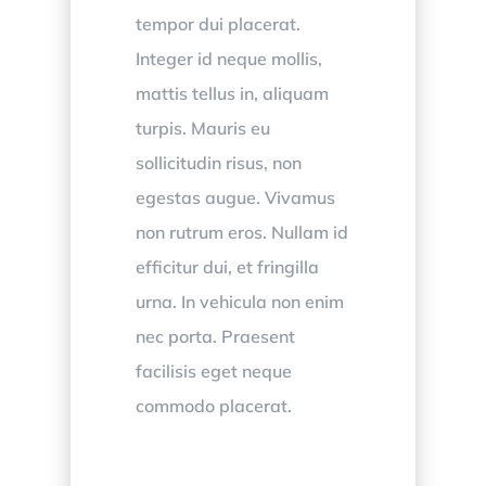
tempor dui placerat.
Integer id neque mollis,
mattis tellus in, aliquam
turpis. Mauris eu
sollicitudin risus, non
egestas augue. Vivamus
non rutrum eros. Nullam id
efficitur dui, et fringilla
urna. In vehicula non enim
nec porta. Praesent
facilisis eget neque
commodo placerat.