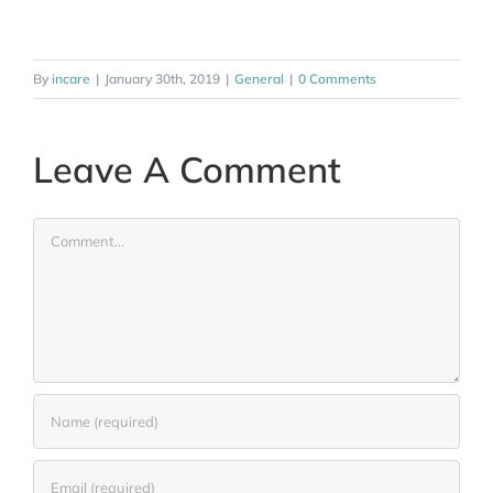
By
incare
|
January 30th, 2019
|
General
|
0 Comments
Leave A Comment
Comment