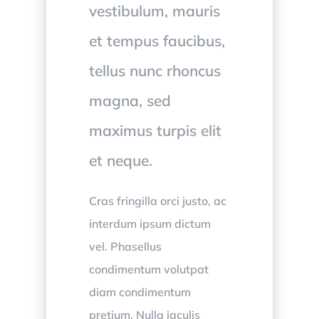
vestibulum, mauris
et tempus faucibus,
tellus nunc rhoncus
magna, sed
maximus turpis elit
et neque.
Cras fringilla orci justo, ac
interdum ipsum dictum
vel. Phasellus
condimentum volutpat
diam condimentum
pretium. Nulla iaculis