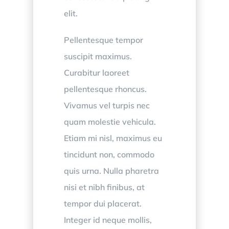
elit.
Pellentesque tempor
suscipit maximus.
Curabitur laoreet
pellentesque rhoncus.
Vivamus vel turpis nec
quam molestie vehicula.
Etiam mi nisl, maximus eu
tincidunt non, commodo
quis urna. Nulla pharetra
nisi et nibh finibus, at
tempor dui placerat.
Integer id neque mollis,