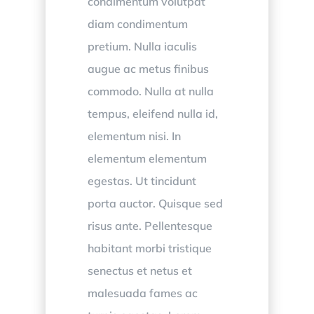
condimentum volutpat
diam condimentum
pretium. Nulla iaculis
augue ac metus finibus
commodo. Nulla at nulla
tempus, eleifend nulla id,
elementum nisi. In
elementum elementum
egestas. Ut tincidunt
porta auctor. Quisque sed
risus ante. Pellentesque
habitant morbi tristique
senectus et netus et
malesuada fames ac