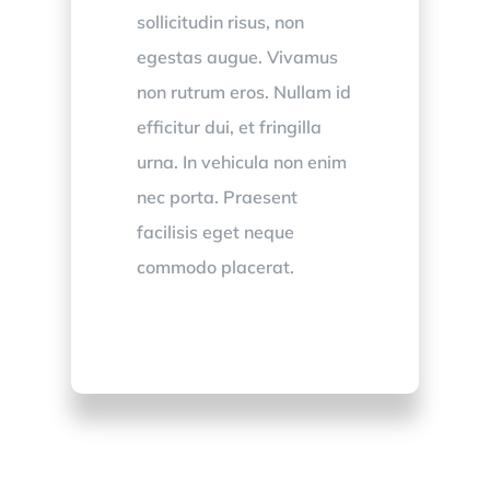
sollicitudin risus, non
egestas augue. Vivamus
non rutrum eros. Nullam id
efficitur dui, et fringilla
urna. In vehicula non enim
nec porta. Praesent
facilisis eget neque
commodo placerat.