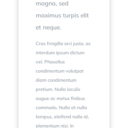
magna, sed
maximus turpis elit
et neque.
Cras fringilla orci justo, ac
interdum ipsum dictum
vel. Phasellus
condimentum volutpat
diam condimentum
pretium. Nulla iaculis
augue ac metus finibus
commodo. Nulla at nulla
tempus, eleifend nulla id,
elementum nisi. In