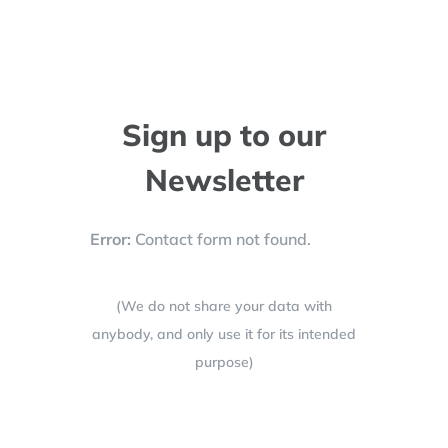
Sign up to our
Newsletter
Error:
Contact form not found.
(We do not share your data with
anybody, and only use it for its intended
purpose)