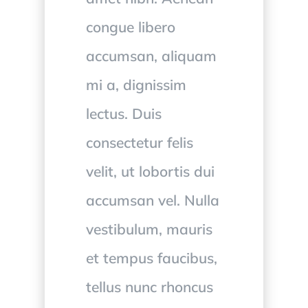
congue libero
accumsan, aliquam
mi a, dignissim
lectus. Duis
consectetur felis
velit, ut lobortis dui
accumsan vel. Nulla
vestibulum, mauris
et tempus faucibus,
tellus nunc rhoncus