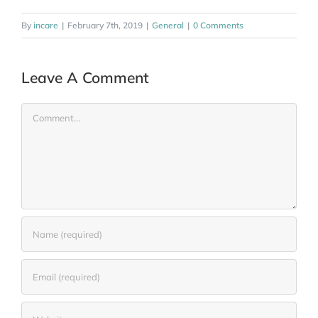
By
incare
|
February 7th, 2019
|
General
|
0 Comments
Leave A Comment
Comment