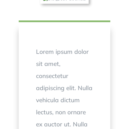
Lorem ipsum dolor
sit amet,
consectetur
adipiscing elit. Nulla
vehicula dictum
lectus, non ornare
ex auctor ut. Nulla