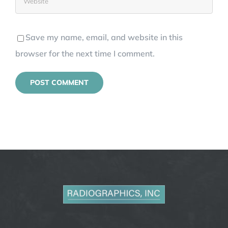
Save my name, email, and website in this
browser for the next time I comment.