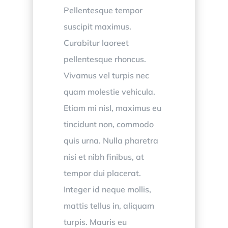
Pellentesque tempor
suscipit maximus.
Curabitur laoreet
pellentesque rhoncus.
Vivamus vel turpis nec
quam molestie vehicula.
Etiam mi nisl, maximus eu
tincidunt non, commodo
quis urna. Nulla pharetra
nisi et nibh finibus, at
tempor dui placerat.
Integer id neque mollis,
mattis tellus in, aliquam
turpis. Mauris eu