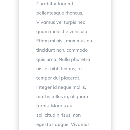
Curabitur laoreet
pellentesque rhoncus.
Vivamus vel turpis nec
quam molestie vehicula.
Etiam mi nisl, maximus eu
tincidunt non, commodo
quis urna. Nulla pharetra
nisi et nibh finibus, at
tempor dui placerat.
Integer id neque mollis,
mattis tellus in, aliquam
turpis. Mauris eu
sollicitudin risus, non
egestas augue. Vivamus