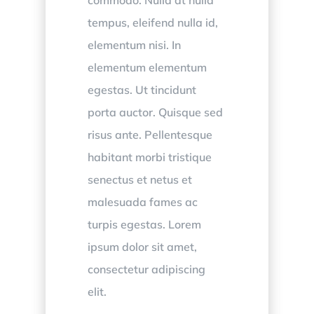
tempus, eleifend nulla id,
elementum nisi. In
elementum elementum
egestas. Ut tincidunt
porta auctor. Quisque sed
risus ante. Pellentesque
habitant morbi tristique
senectus et netus et
malesuada fames ac
turpis egestas. Lorem
ipsum dolor sit amet,
consectetur adipiscing
elit.