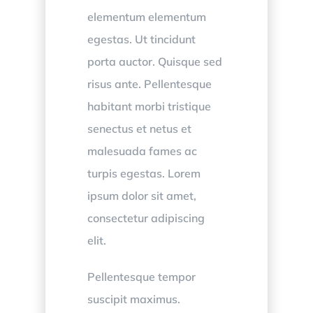
elementum elementum
egestas. Ut tincidunt
porta auctor. Quisque sed
risus ante. Pellentesque
habitant morbi tristique
senectus et netus et
malesuada fames ac
turpis egestas. Lorem
ipsum dolor sit amet,
consectetur adipiscing
elit.
Pellentesque tempor
suscipit maximus.